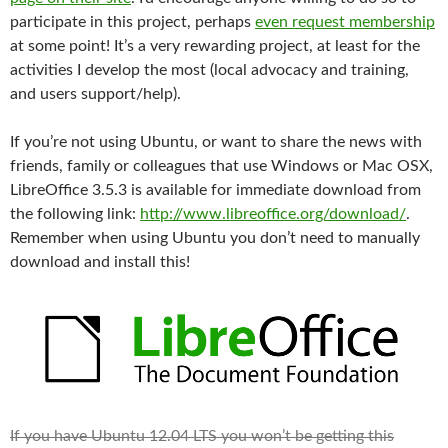
participate in this project, perhaps
even request membership
at some point! It’s a very rewarding project, at least for the
activities I develop the most (local advocacy and training,
and users support/help).
If you’re not using Ubuntu, or want to share the news with
friends, family or colleagues that use Windows or Mac OSX,
LibreOffice 3.5.3 is available for immediate download from
the following link:
http://www.libreoffice.org/download/
.
Remember when using Ubuntu you don’t need to manually
download and install this!
If you have Ubuntu 12.04 LTS you won’t be getting this