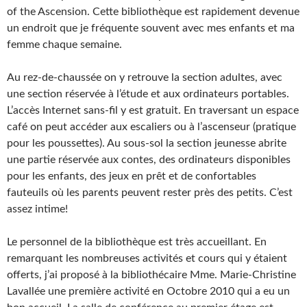
of the Ascension. Cette bibliothèque est rapidement devenue
un endroit que je fréquente souvent avec mes enfants et ma
femme chaque semaine.
Au rez-de-chaussée on y retrouve la section adultes, avec
une section réservée à l’étude et aux ordinateurs portables.
L’accès Internet sans-fil y est gratuit. En traversant un espace
café on peut accéder aux escaliers ou à l’ascenseur (pratique
pour les poussettes). Au sous-sol la section jeunesse abrite
une partie réservée aux contes, des ordinateurs disponibles
pour les enfants, des jeux en prêt et de confortables
fauteuils où les parents peuvent rester près des petits. C’est
assez intime!
Le personnel de la bibliothèque est très accueillant. En
remarquant les nombreuses activités et cours qui y étaient
offerts, j’ai proposé à la bibliothécaire Mme. Marie-Christine
Lavallée une première activité en Octobre 2010 qui a eu un