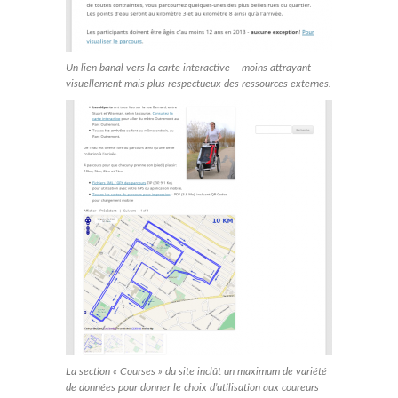
Un lien banal vers la carte interactive – moins attrayant
visuellement mais plus respectueux des ressources externes.
La section « Courses » du site inclût un maximum de variété
de données pour donner le choix d’utilisation aux coureurs