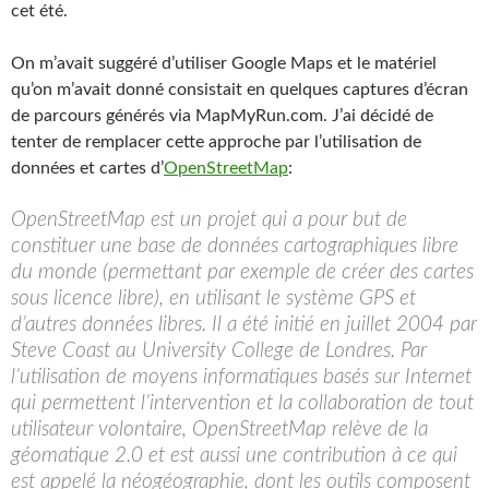
cet été.
On m’avait suggéré d’utiliser Google Maps et le matériel
qu’on m’avait donné consistait en quelques captures d’écran
de parcours générés via MapMyRun.com. J’ai décidé de
tenter de remplacer cette approche par l’utilisation de
données et cartes d’
OpenStreetMap
:
OpenStreetMap est un projet qui a pour but de
constituer une base de données cartographiques libre
du monde (permettant par exemple de créer des cartes
sous licence libre), en utilisant le système GPS et
d’autres données libres. Il a été initié en juillet 2004 par
Steve Coast au University College de Londres. Par
l’utilisation de moyens informatiques basés sur Internet
qui permettent l’intervention et la collaboration de tout
utilisateur volontaire, OpenStreetMap relève de la
géomatique 2.0 et est aussi une contribution à ce qui
est appelé la néogéographie, dont les outils composent