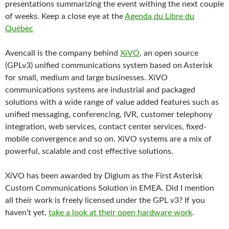
presentations summarizing the event withing the next couple
of weeks. Keep a close eye at the
Agenda du Libre du
Québec
Avencall is the company behind
XiVO
, an open source
(GPLv3) unified communications system based on Asterisk
for small, medium and large businesses. XiVO
communications systems are industrial and packaged
solutions with a wide range of value added features such as
unified messaging, conferencing, IVR, customer telephony
integration, web services, contact center services, fixed-
mobile convergence and so on. XiVO systems are a mix of
powerful, scalable and cost effective solutions.
XiVO has been awarded by Digium as the First Asterisk
Custom Communications Solution in EMEA. Did I mention
all their work is freely licensed under the GPL v3? If you
haven’t yet,
take a look at their open hardware work
.