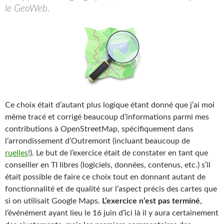
le GeoWeb.
Ce choix était d’autant plus logique étant donné que j’ai moi
même tracé et corrigé beaucoup d’informations parmi mes
contributions à OpenStreetMap, spécifiquement dans
l’arrondissement d’Outremont (incluant beaucoup de
ruelles
!). Le but de l’exercice était de constater en tant que
conseiller en TI libres (logiciels, données, contenus, etc.) s’il
était possible de faire ce choix tout en donnant autant de
fonctionnalité et de qualité sur l’aspect précis des cartes que
si on utilisait Google Maps.
L’exercice n’est pas terminé
,
l’événément ayant lieu le 16 juin d’ici là il y aura certainement