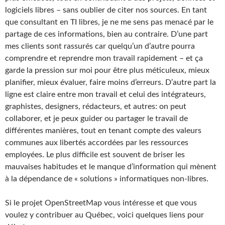
logiciels libres – sans oublier de citer nos sources. En tant
que consultant en TI libres, je ne me sens pas menacé par le
partage de ces informations, bien au contraire. D’une part
mes clients sont rassurés car quelqu’un d’autre pourra
comprendre et reprendre mon travail rapidement – et ça
garde la pression sur moi pour être plus méticuleux, mieux
planifier, mieux évaluer, faire moins d’erreurs. D’autre part la
ligne est claire entre mon travail et celui des intégrateurs,
graphistes, designers, rédacteurs, et autres: on peut
collaborer, et je peux guider ou partager le travail de
différentes manières, tout en tenant compte des valeurs
communes aux libertés accordées par les ressources
employées. Le plus difficile est souvent de briser les
mauvaises habitudes et le manque d’information qui mènent
à la dépendance de « solutions » informatiques non-libres.
Si le projet OpenStreetMap vous intéresse et que vous
voulez y contribuer au Québec, voici quelques liens pour