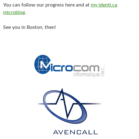
You can follow our progress here and at
my identi.ca
microblog
.
See you in Boston, then!