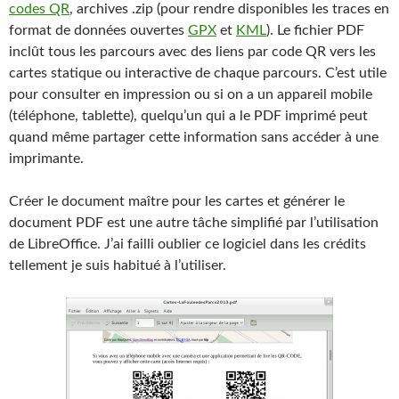
codes QR
, archives .zip (pour rendre disponibles les traces en
format de données ouvertes
GPX
et
KML
). Le fichier PDF
inclût tous les parcours avec des liens par code QR vers les
cartes statique ou interactive de chaque parcours. C’est utile
pour consulter en impression ou si on a un appareil mobile
(téléphone, tablette), quelqu’un qui a le PDF imprimé peut
quand même partager cette information sans accéder à une
imprimante.
Créer le document maître pour les cartes et générer le
document PDF est une autre tâche simplifié par l’utilisation
de LibreOffice. J’ai failli oublier ce logiciel dans les crédits
tellement je suis habitué à l’utiliser.