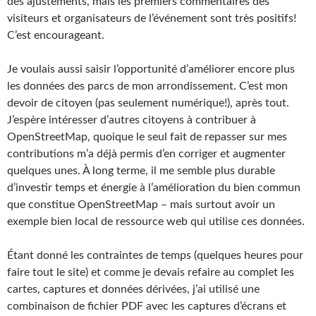
des ajustements, mais les premiers commentaires des
visiteurs et organisateurs de l’événement sont très positifs!
C’est encourageant.
Je voulais aussi saisir l’opportunité d’améliorer encore plus
les données des parcs de mon arrondissement. C’est mon
devoir de citoyen (pas seulement numérique!), après tout.
J’espère intéresser d’autres citoyens à contribuer à
OpenStreetMap, quoique le seul fait de repasser sur mes
contributions m’a déjà permis d’en corriger et augmenter
quelques unes. À long terme, il me semble plus durable
d’investir temps et énergie à l’amélioration du bien commun
que constitue OpenStreetMap – mais surtout avoir un
exemple bien local de ressource web qui utilise ces données.
Étant donné les contraintes de temps (quelques heures pour
faire tout le site) et comme je devais refaire au complet les
cartes, captures et données dérivées, j’ai utilisé une
combinaison de fichier PDF avec les captures d’écrans et