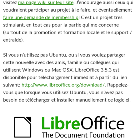
visitez
ma page wiki sur leur site
. J’encourage aussi ceux qui
voudraient participer au projet à le faire, et éventuellement
faire une demande de membership
! C’est un projet très
stimulant, en tout cas pour la partie qui me concerne
(surtout de la promotion et formation locale et le support /
entraide).
Si vous n’utilisez pas Ubuntu, ou si vous voulez partager
cette nouvelle avec des amis, famille ou collègues qui
utilisent Windows ou Mac OSX, LibreOffice 3.5.3 est
disponible pour téléchargement immédiat à partir du lien
suivant:
http://www.libreoffice.org/download/
. Rappelez-
vous que lorsque vous utilisez Ubuntu, vous n’avez pas
besoin de télécharger et installer manuellement ce logiciel!