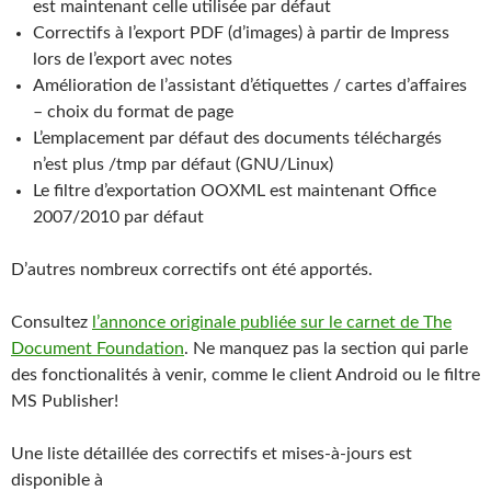
est maintenant celle utilisée par défaut
Correctifs à l’export PDF (d’images) à partir de Impress
lors de l’export avec notes
Amélioration de l’assistant d’étiquettes / cartes d’affaires
– choix du format de page
L’emplacement par défaut des documents téléchargés
n’est plus /tmp par défaut (GNU/Linux)
Le filtre d’exportation OOXML est maintenant Office
2007/2010 par défaut
D’autres nombreux correctifs ont été apportés.
Consultez
l’annonce originale publiée sur le carnet de The
Document Foundation
. Ne manquez pas la section qui parle
des fonctionalités à venir, comme le client Android ou le filtre
MS Publisher!
Une liste détaillée des correctifs et mises-à-jours est
disponible à