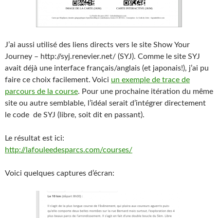
J’ai aussi utilisé des liens directs vers le site Show Your
Journey – http://syj.renevier.net/ (SYJ). Comme le site SYJ
avait déjà une interface français/anglais (et japonais!), j’ai pu
faire ce choix facilement. Voici
un exemple de trace de
parcours de la course
. Pour une prochaine itération du même
site ou autre semblable, l’idéal serait d’intégrer directement
le code de SYJ (libre, soit dit en passant).
Le résultat est ici:
http://lafouleedesparcs.com/courses/
Voici quelques captures d’écran: