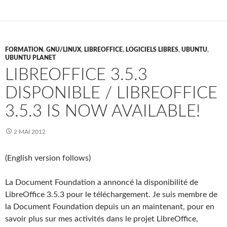
FORMATION
,
GNU/LINUX
,
LIBREOFFICE
,
LOGICIELS LIBRES
,
UBUNTU
,
UBUNTU PLANET
LIBREOFFICE 3.5.3
DISPONIBLE / LIBREOFFICE
3.5.3 IS NOW AVAILABLE!
2 MAI 2012
(English version follows)
La Document Foundation a annoncé la disponibilité de
LibreOffice 3.5.3 pour le téléchargement. Je suis membre de
la Document Foundation depuis un an maintenant, pour en
savoir plus sur mes activités dans le projet LibreOffice,