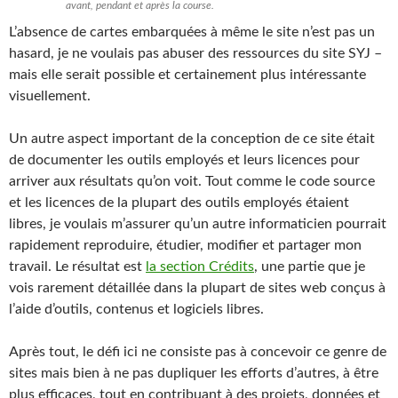
avant, pendant et après la course.
L’absence de cartes embarquées à même le site n’est pas un
hasard, je ne voulais pas abuser des ressources du site SYJ –
mais elle serait possible et certainement plus intéressante
visuellement.
Un autre aspect important de la conception de ce site était
de documenter les outils employés et leurs licences pour
arriver aux résultats qu’on voit. Tout comme le code source
et les licences de la plupart des outils employés étaient
libres, je voulais m’assurer qu’un autre informaticien pourrait
rapidement reproduire, étudier, modifier et partager mon
travail. Le résultat est
la section Crédits
, une partie que je
vois rarement détaillée dans la plupart de sites web conçus à
l’aide d’outils, contenus et logiciels libres.
Après tout, le défi ici ne consiste pas à concevoir ce genre de
sites mais bien à ne pas dupliquer les efforts d’autres, à être
plus efficaces, tout en contribuant à des projets, données et