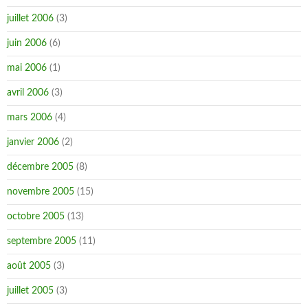
juillet 2006
(3)
juin 2006
(6)
mai 2006
(1)
avril 2006
(3)
mars 2006
(4)
janvier 2006
(2)
décembre 2005
(8)
novembre 2005
(15)
octobre 2005
(13)
septembre 2005
(11)
août 2005
(3)
juillet 2005
(3)