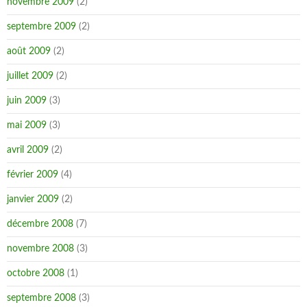
novembre 2009
(2)
septembre 2009
(2)
août 2009
(2)
juillet 2009
(2)
juin 2009
(3)
mai 2009
(3)
avril 2009
(2)
février 2009
(4)
janvier 2009
(2)
décembre 2008
(7)
novembre 2008
(3)
octobre 2008
(1)
septembre 2008
(3)