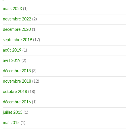
mars 2023
(1)
novembre 2022
(2)
décembre 2020
(1)
septembre 2019
(17)
août 2019
(1)
avril 2019
(2)
décembre 2018
(3)
novembre 2018
(12)
octobre 2018
(18)
décembre 2016
(1)
juillet 2015
(1)
mai 2015
(1)