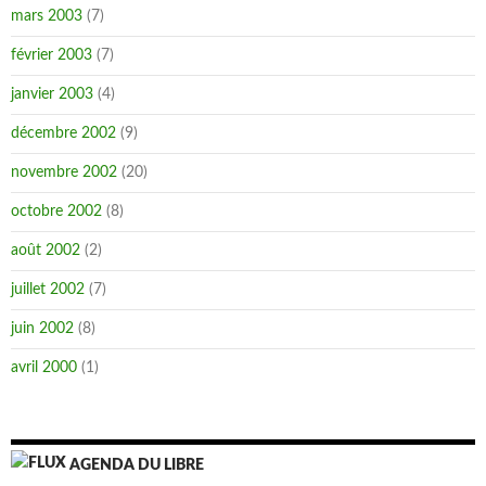
mars 2003
(7)
février 2003
(7)
janvier 2003
(4)
décembre 2002
(9)
novembre 2002
(20)
octobre 2002
(8)
août 2002
(2)
juillet 2002
(7)
juin 2002
(8)
avril 2000
(1)
AGENDA DU LIBRE