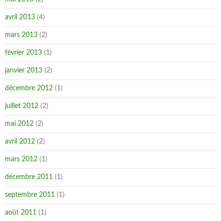
avril 2013
(4)
mars 2013
(2)
février 2013
(1)
janvier 2013
(2)
décembre 2012
(1)
juillet 2012
(2)
mai 2012
(2)
avril 2012
(2)
mars 2012
(1)
décembre 2011
(1)
septembre 2011
(1)
août 2011
(1)