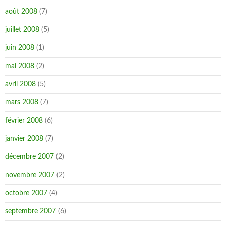
août 2008
(7)
juillet 2008
(5)
juin 2008
(1)
mai 2008
(2)
avril 2008
(5)
mars 2008
(7)
février 2008
(6)
janvier 2008
(7)
décembre 2007
(2)
novembre 2007
(2)
octobre 2007
(4)
septembre 2007
(6)