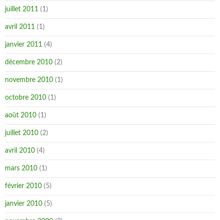
juillet 2011
(1)
avril 2011
(1)
janvier 2011
(4)
décembre 2010
(2)
novembre 2010
(1)
octobre 2010
(1)
août 2010
(1)
juillet 2010
(2)
avril 2010
(4)
mars 2010
(1)
février 2010
(5)
janvier 2010
(5)