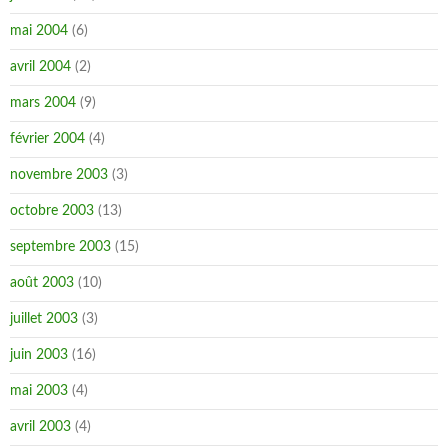
mai 2004
(6)
avril 2004
(2)
mars 2004
(9)
février 2004
(4)
novembre 2003
(3)
octobre 2003
(13)
septembre 2003
(15)
août 2003
(10)
juillet 2003
(3)
juin 2003
(16)
mai 2003
(4)
avril 2003
(4)