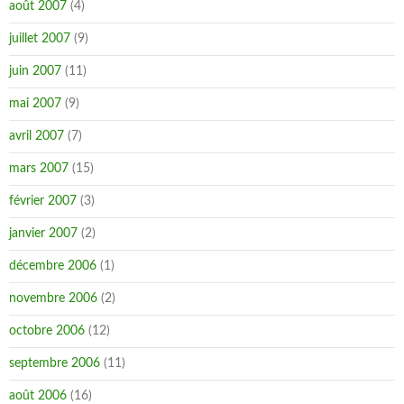
août 2007
(4)
juillet 2007
(9)
juin 2007
(11)
mai 2007
(9)
avril 2007
(7)
mars 2007
(15)
février 2007
(3)
janvier 2007
(2)
décembre 2006
(1)
novembre 2006
(2)
octobre 2006
(12)
septembre 2006
(11)
août 2006
(16)