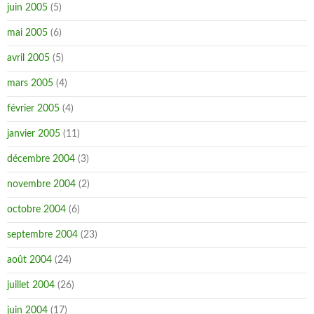
juin 2005
(5)
mai 2005
(6)
avril 2005
(5)
mars 2005
(4)
février 2005
(4)
janvier 2005
(11)
décembre 2004
(3)
novembre 2004
(2)
octobre 2004
(6)
septembre 2004
(23)
août 2004
(24)
juillet 2004
(26)
juin 2004
(17)