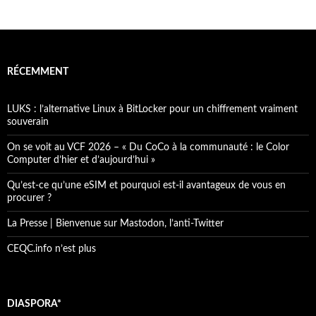
RÉCEMMENT
LUKS : l’alternative Linux à BitLocker pour un chiffrement vraiment
souverain
On se voit au VCF 2026 – « Du CoCo à la communauté : le Color
Computer d’hier et d’aujourd’hui »
Qu’est-ce qu’une eSIM et pourquoi est-il avantageux de vous en
procurer ?
La Presse | Bienvenue sur Mastodon, l’anti-Twitter
CEQC.info n’est plus
DIASPORA*