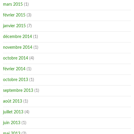
mars 2015
(1)
février 2015
(3)
janvier 2015
(7)
décembre 2014
(1)
novembre 2014
(1)
octobre 2014
(4)
février 2014
(1)
octobre 2013
(1)
septembre 2013
(1)
août 2013
(1)
juillet 2013
(4)
juin 2013
(1)
mai 2013
(2)