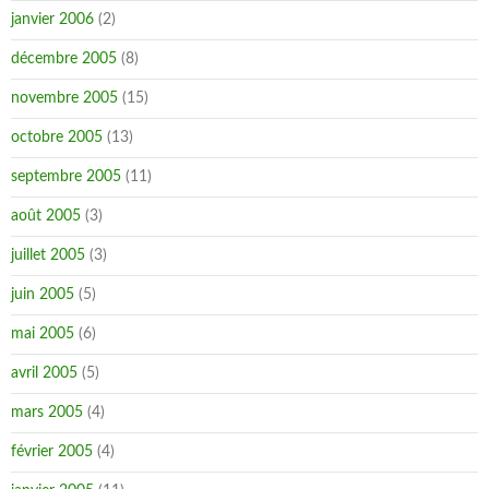
janvier 2006
(2)
décembre 2005
(8)
novembre 2005
(15)
octobre 2005
(13)
septembre 2005
(11)
août 2005
(3)
juillet 2005
(3)
juin 2005
(5)
mai 2005
(6)
avril 2005
(5)
mars 2005
(4)
février 2005
(4)