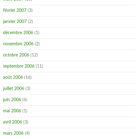
février 2007
(3)
janvier 2007
(2)
décembre 2006
(1)
novembre 2006
(2)
octobre 2006
(12)
septembre 2006
(11)
août 2006
(16)
juillet 2006
(3)
juin 2006
(6)
mai 2006
(1)
avril 2006
(3)
mars 2006
(4)