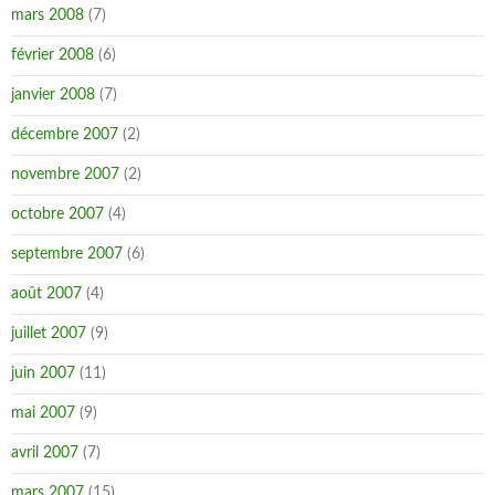
mars 2008
(7)
février 2008
(6)
janvier 2008
(7)
décembre 2007
(2)
novembre 2007
(2)
octobre 2007
(4)
septembre 2007
(6)
août 2007
(4)
juillet 2007
(9)
juin 2007
(11)
mai 2007
(9)
avril 2007
(7)
mars 2007
(15)