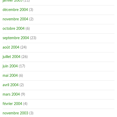
janvier 2005
(11)
décembre 2004
(3)
novembre 2004
(2)
octobre 2004
(6)
septembre 2004
(23)
août 2004
(24)
juillet 2004
(26)
juin 2004
(17)
mai 2004
(6)
avril 2004
(2)
mars 2004
(9)
février 2004
(4)
novembre 2003
(3)