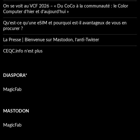
On se voit au VCF 2026 – « Du CoCo à la communauté : le Color
Computer d’hier et d’aujourd’hui »
Qu’est-ce qu’une eSIM et pourquoi est-il avantageux de vous en
procurer ?
La Presse | Bienvenue sur Mastodon, l’anti-Twitter
CEQC.info n’est plus
DIASPORA*
MagicFab
MASTODON
MagicFab