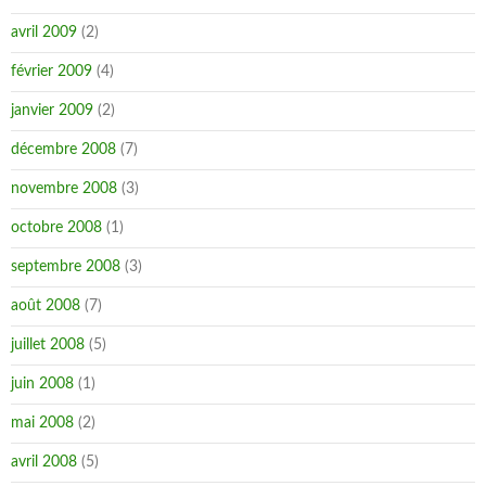
avril 2009
(2)
février 2009
(4)
janvier 2009
(2)
décembre 2008
(7)
novembre 2008
(3)
octobre 2008
(1)
septembre 2008
(3)
août 2008
(7)
juillet 2008
(5)
juin 2008
(1)
mai 2008
(2)
avril 2008
(5)