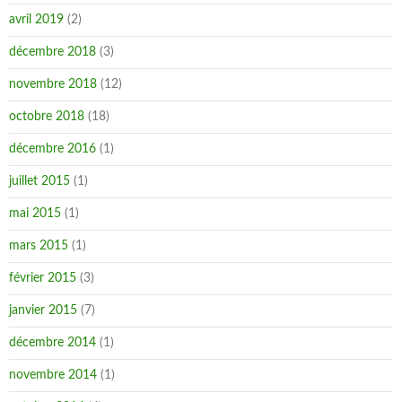
avril 2019
(2)
décembre 2018
(3)
novembre 2018
(12)
octobre 2018
(18)
décembre 2016
(1)
juillet 2015
(1)
mai 2015
(1)
mars 2015
(1)
février 2015
(3)
janvier 2015
(7)
décembre 2014
(1)
novembre 2014
(1)