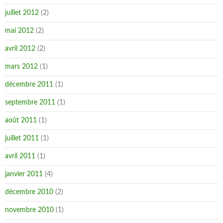
juillet 2012
(2)
mai 2012
(2)
avril 2012
(2)
mars 2012
(1)
décembre 2011
(1)
septembre 2011
(1)
août 2011
(1)
juillet 2011
(1)
avril 2011
(1)
janvier 2011
(4)
décembre 2010
(2)
novembre 2010
(1)