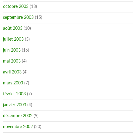
octobre 2003
(13)
septembre 2003
(15)
août 2003
(10)
juillet 2003
(3)
juin 2003
(16)
mai 2003
(4)
avril 2003
(4)
mars 2003
(7)
février 2003
(7)
janvier 2003
(4)
décembre 2002
(9)
novembre 2002
(20)