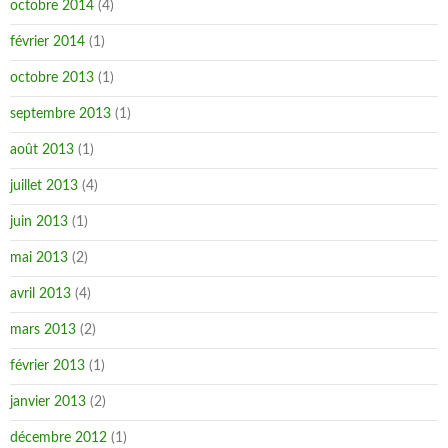
octobre 2014
(4)
février 2014
(1)
octobre 2013
(1)
septembre 2013
(1)
août 2013
(1)
juillet 2013
(4)
juin 2013
(1)
mai 2013
(2)
avril 2013
(4)
mars 2013
(2)
février 2013
(1)
janvier 2013
(2)
décembre 2012
(1)