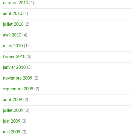
octobre 2010
(1)
août 2010
(1)
juillet 2010
(2)
avril 2010
(4)
mars 2010
(1)
février 2010
(5)
janvier 2010
(5)
novembre 2009
(2)
septembre 2009
(2)
août 2009
(2)
juillet 2009
(2)
juin 2009
(3)
mai 2009
(3)