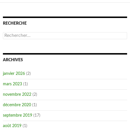
RECHERCHE
Rechercher :
ARCHIVES
janvier 2026
(2)
mars 2023
(1)
novembre 2022
(2)
décembre 2020
(1)
septembre 2019
(17)
août 2019
(1)