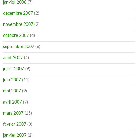
janvier 2008
(7)
décembre 2007
(2)
novembre 2007
(2)
octobre 2007
(4)
septembre 2007
(6)
août 2007
(4)
juillet 2007
(9)
juin 2007
(11)
mai 2007
(9)
avril 2007
(7)
mars 2007
(15)
février 2007
(3)
janvier 2007
(2)