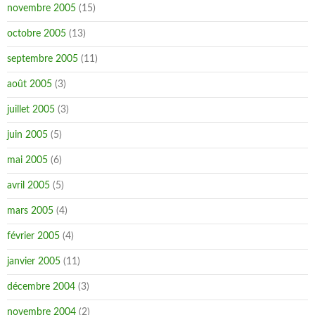
novembre 2005
(15)
octobre 2005
(13)
septembre 2005
(11)
août 2005
(3)
juillet 2005
(3)
juin 2005
(5)
mai 2005
(6)
avril 2005
(5)
mars 2005
(4)
février 2005
(4)
janvier 2005
(11)
décembre 2004
(3)
novembre 2004
(2)