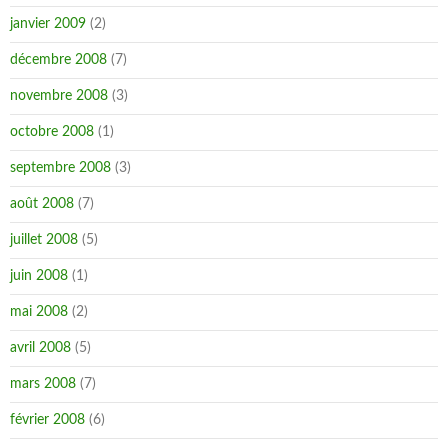
janvier 2009
(2)
décembre 2008
(7)
novembre 2008
(3)
octobre 2008
(1)
septembre 2008
(3)
août 2008
(7)
juillet 2008
(5)
juin 2008
(1)
mai 2008
(2)
avril 2008
(5)
mars 2008
(7)
février 2008
(6)