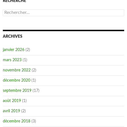
RECHERCHE
Rechercher :
ARCHIVES
janvier 2026
(2)
mars 2023
(1)
novembre 2022
(2)
décembre 2020
(1)
septembre 2019
(17)
août 2019
(1)
avril 2019
(2)
décembre 2018
(3)