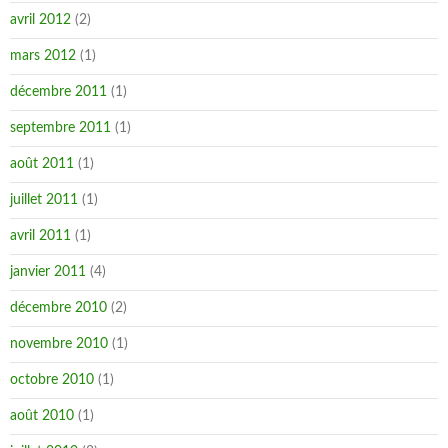
avril 2012
(2)
mars 2012
(1)
décembre 2011
(1)
septembre 2011
(1)
août 2011
(1)
juillet 2011
(1)
avril 2011
(1)
janvier 2011
(4)
décembre 2010
(2)
novembre 2010
(1)
octobre 2010
(1)
août 2010
(1)