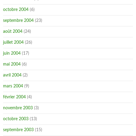
octobre 2004
(6)
septembre 2004
(23)
août 2004
(24)
juillet 2004
(26)
juin 2004
(17)
mai 2004
(6)
avril 2004
(2)
mars 2004
(9)
février 2004
(4)
novembre 2003
(3)
octobre 2003
(13)
septembre 2003
(15)