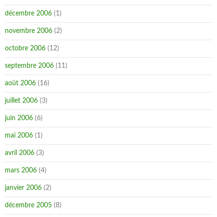
décembre 2006
(1)
novembre 2006
(2)
octobre 2006
(12)
septembre 2006
(11)
août 2006
(16)
juillet 2006
(3)
juin 2006
(6)
mai 2006
(1)
avril 2006
(3)
mars 2006
(4)
janvier 2006
(2)
décembre 2005
(8)