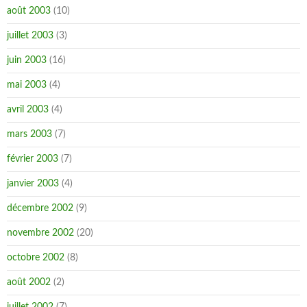
août 2003
(10)
juillet 2003
(3)
juin 2003
(16)
mai 2003
(4)
avril 2003
(4)
mars 2003
(7)
février 2003
(7)
janvier 2003
(4)
décembre 2002
(9)
novembre 2002
(20)
octobre 2002
(8)
août 2002
(2)