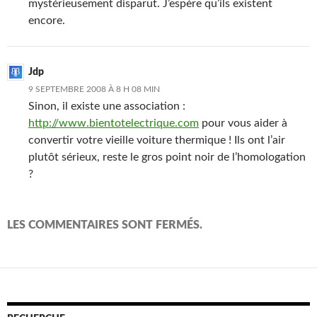
mystérieusement disparut. J’espère qu’ils existent
encore.
Jdp
9 SEPTEMBRE 2008 À 8 H 08 MIN
Sinon, il existe une association :
http://www.bientotelectrique.com
pour vous aider à
convertir votre vieille voiture thermique ! Ils ont l’air
plutôt sérieux, reste le gros point noir de l’homologation
?
LES COMMENTAIRES SONT FERMÉS.