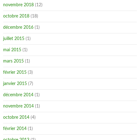
novembre 2018
(12)
octobre 2018
(18)
décembre 2016
(1)
juillet 2015
(1)
mai 2015
(1)
mars 2015
(1)
février 2015
(3)
janvier 2015
(7)
décembre 2014
(1)
novembre 2014
(1)
octobre 2014
(4)
février 2014
(1)