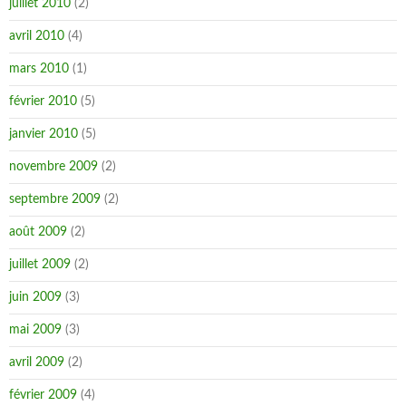
juillet 2010
(2)
avril 2010
(4)
mars 2010
(1)
février 2010
(5)
janvier 2010
(5)
novembre 2009
(2)
septembre 2009
(2)
août 2009
(2)
juillet 2009
(2)
juin 2009
(3)
mai 2009
(3)
avril 2009
(2)
février 2009
(4)