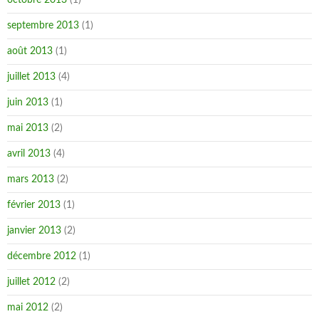
octobre 2013
(1)
septembre 2013
(1)
août 2013
(1)
juillet 2013
(4)
juin 2013
(1)
mai 2013
(2)
avril 2013
(4)
mars 2013
(2)
février 2013
(1)
janvier 2013
(2)
décembre 2012
(1)
juillet 2012
(2)
mai 2012
(2)