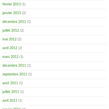
février 2013
(1)
janvier 2013
(2)
décembre 2012
(1)
juillet 2012
(2)
mai 2012
(2)
avril 2012
(2)
mars 2012
(1)
décembre 2011
(1)
septembre 2011
(1)
août 2011
(1)
juillet 2011
(1)
avril 2011
(1)