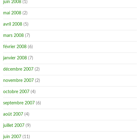
juin 2008
(1)
mai 2008
(2)
avril 2008
(5)
mars 2008
(7)
février 2008
(6)
janvier 2008
(7)
décembre 2007
(2)
novembre 2007
(2)
octobre 2007
(4)
septembre 2007
(6)
août 2007
(4)
juillet 2007
(9)
juin 2007
(11)