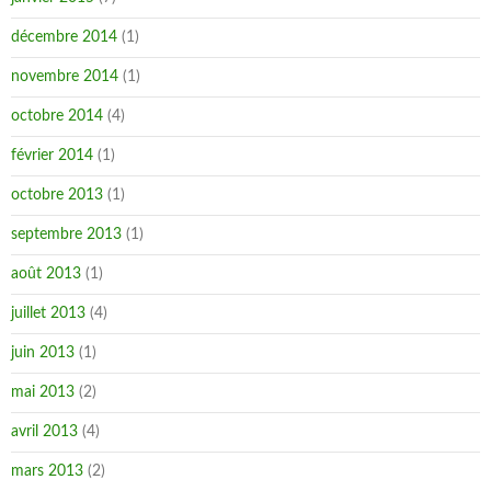
décembre 2014
(1)
novembre 2014
(1)
octobre 2014
(4)
février 2014
(1)
octobre 2013
(1)
septembre 2013
(1)
août 2013
(1)
juillet 2013
(4)
juin 2013
(1)
mai 2013
(2)
avril 2013
(4)
mars 2013
(2)