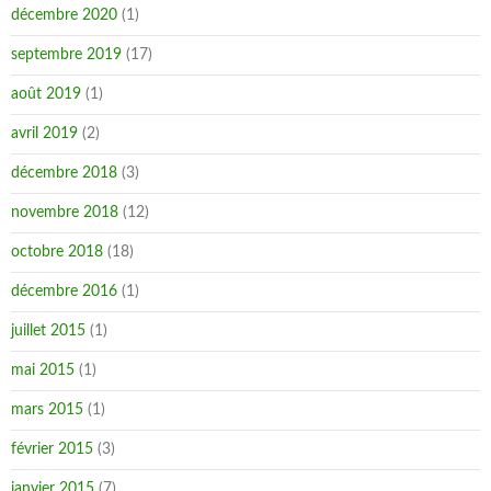
décembre 2020
(1)
septembre 2019
(17)
août 2019
(1)
avril 2019
(2)
décembre 2018
(3)
novembre 2018
(12)
octobre 2018
(18)
décembre 2016
(1)
juillet 2015
(1)
mai 2015
(1)
mars 2015
(1)
février 2015
(3)
janvier 2015
(7)