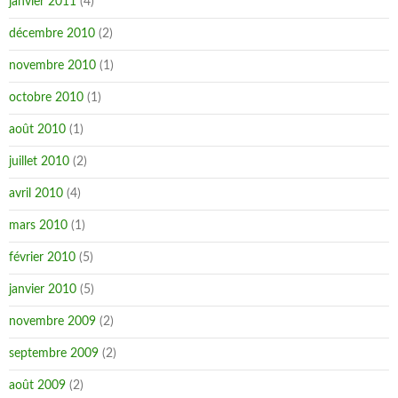
janvier 2011
(4)
décembre 2010
(2)
novembre 2010
(1)
octobre 2010
(1)
août 2010
(1)
juillet 2010
(2)
avril 2010
(4)
mars 2010
(1)
février 2010
(5)
janvier 2010
(5)
novembre 2009
(2)
septembre 2009
(2)
août 2009
(2)