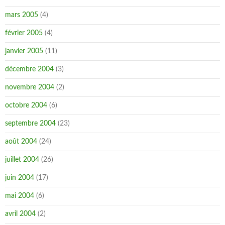
mars 2005
(4)
février 2005
(4)
janvier 2005
(11)
décembre 2004
(3)
novembre 2004
(2)
octobre 2004
(6)
septembre 2004
(23)
août 2004
(24)
juillet 2004
(26)
juin 2004
(17)
mai 2004
(6)
avril 2004
(2)