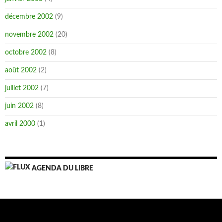
décembre 2002
(9)
novembre 2002
(20)
octobre 2002
(8)
août 2002
(2)
juillet 2002
(7)
juin 2002
(8)
avril 2000
(1)
AGENDA DU LIBRE