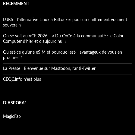
RÉCEMMENT
LUKS : l’alternative Linux à BitLocker pour un chiffrement vraiment
souverain
On se voit au VCF 2026 – « Du CoCo à la communauté : le Color
Computer d’hier et d’aujourd’hui »
Qu’est-ce qu’une eSIM et pourquoi est-il avantageux de vous en
procurer ?
La Presse | Bienvenue sur Mastodon, l’anti-Twitter
CEQC.info n’est plus
DIASPORA*
MagicFab