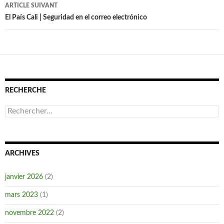
articles
ARTICLE SUIVANT
El País Cali | Seguridad en el correo electrónico
RECHERCHE
Rechercher :
ARCHIVES
janvier 2026
(2)
mars 2023
(1)
novembre 2022
(2)