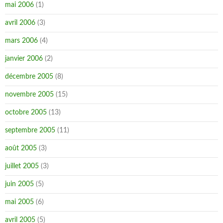
mai 2006
(1)
avril 2006
(3)
mars 2006
(4)
janvier 2006
(2)
décembre 2005
(8)
novembre 2005
(15)
octobre 2005
(13)
septembre 2005
(11)
août 2005
(3)
juillet 2005
(3)
juin 2005
(5)
mai 2005
(6)
avril 2005
(5)