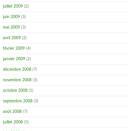
juillet 2009
(2)
juin 2009
(3)
mai 2009
(3)
avril 2009
(2)
février 2009
(4)
janvier 2009
(2)
décembre 2008
(7)
novembre 2008
(3)
octobre 2008
(1)
septembre 2008
(3)
août 2008
(7)
juillet 2008
(5)