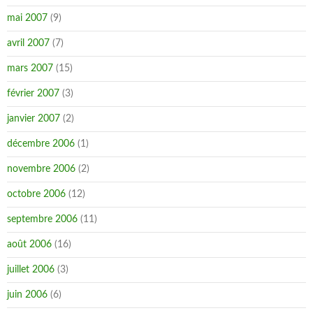
mai 2007
(9)
avril 2007
(7)
mars 2007
(15)
février 2007
(3)
janvier 2007
(2)
décembre 2006
(1)
novembre 2006
(2)
octobre 2006
(12)
septembre 2006
(11)
août 2006
(16)
juillet 2006
(3)
juin 2006
(6)