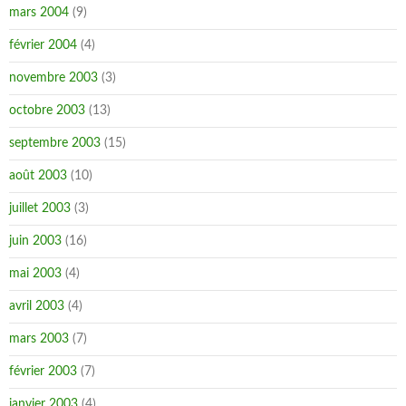
mars 2004
(9)
février 2004
(4)
novembre 2003
(3)
octobre 2003
(13)
septembre 2003
(15)
août 2003
(10)
juillet 2003
(3)
juin 2003
(16)
mai 2003
(4)
avril 2003
(4)
mars 2003
(7)
février 2003
(7)
janvier 2003
(4)