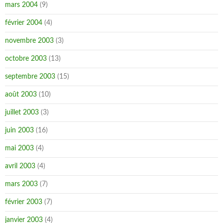
mars 2004
(9)
février 2004
(4)
novembre 2003
(3)
octobre 2003
(13)
septembre 2003
(15)
août 2003
(10)
juillet 2003
(3)
juin 2003
(16)
mai 2003
(4)
avril 2003
(4)
mars 2003
(7)
février 2003
(7)
janvier 2003
(4)