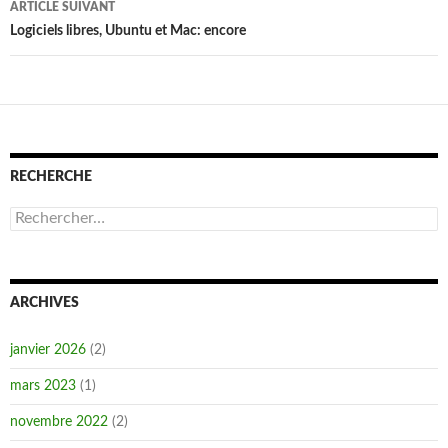
ARTICLE SUIVANT
Logiciels libres, Ubuntu et Mac: encore
RECHERCHE
Rechercher :
ARCHIVES
janvier 2026
(2)
mars 2023
(1)
novembre 2022
(2)