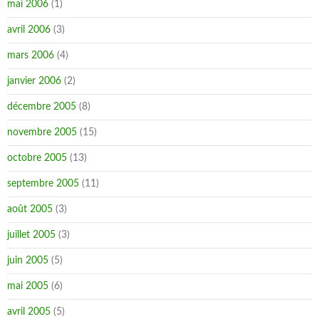
mai 2006
(1)
avril 2006
(3)
mars 2006
(4)
janvier 2006
(2)
décembre 2005
(8)
novembre 2005
(15)
octobre 2005
(13)
septembre 2005
(11)
août 2005
(3)
juillet 2005
(3)
juin 2005
(5)
mai 2005
(6)
avril 2005
(5)