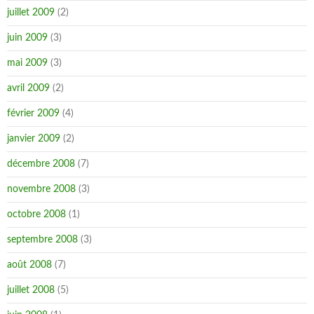
juillet 2009
(2)
juin 2009
(3)
mai 2009
(3)
avril 2009
(2)
février 2009
(4)
janvier 2009
(2)
décembre 2008
(7)
novembre 2008
(3)
octobre 2008
(1)
septembre 2008
(3)
août 2008
(7)
juillet 2008
(5)