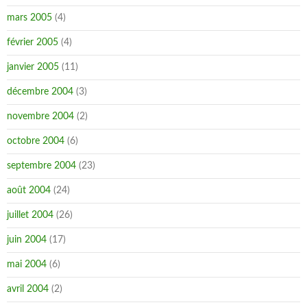
mars 2005
(4)
février 2005
(4)
janvier 2005
(11)
décembre 2004
(3)
novembre 2004
(2)
octobre 2004
(6)
septembre 2004
(23)
août 2004
(24)
juillet 2004
(26)
juin 2004
(17)
mai 2004
(6)
avril 2004
(2)