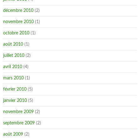
décembre 2010
(2)
novembre 2010
(1)
octobre 2010
(1)
août 2010
(1)
juillet 2010
(2)
avril 2010
(4)
mars 2010
(1)
février 2010
(5)
janvier 2010
(5)
novembre 2009
(2)
septembre 2009
(2)
août 2009
(2)