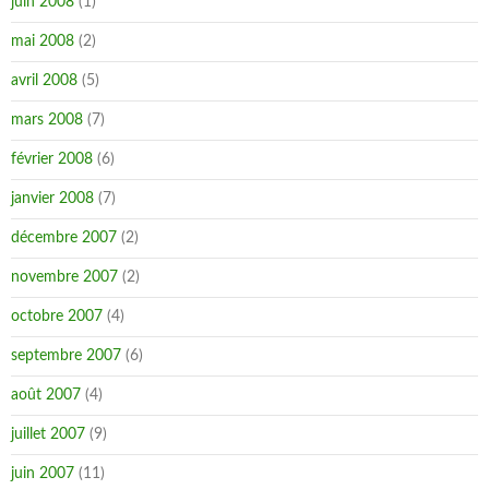
juin 2008
(1)
mai 2008
(2)
avril 2008
(5)
mars 2008
(7)
février 2008
(6)
janvier 2008
(7)
décembre 2007
(2)
novembre 2007
(2)
octobre 2007
(4)
septembre 2007
(6)
août 2007
(4)
juillet 2007
(9)
juin 2007
(11)