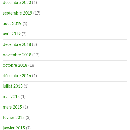
décembre 2020
(1)
septembre 2019
(17)
août 2019
(1)
avril 2019
(2)
décembre 2018
(3)
novembre 2018
(12)
octobre 2018
(18)
décembre 2016
(1)
juillet 2015
(1)
mai 2015
(1)
mars 2015
(1)
février 2015
(3)
janvier 2015
(7)