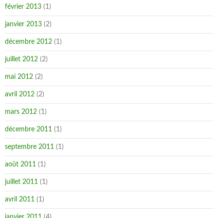
février 2013
(1)
janvier 2013
(2)
décembre 2012
(1)
juillet 2012
(2)
mai 2012
(2)
avril 2012
(2)
mars 2012
(1)
décembre 2011
(1)
septembre 2011
(1)
août 2011
(1)
juillet 2011
(1)
avril 2011
(1)
janvier 2011
(4)