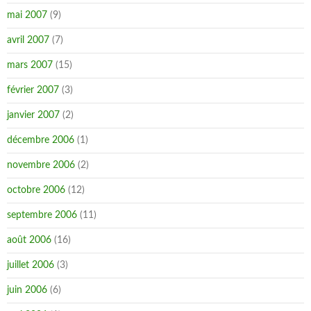
mai 2007
(9)
avril 2007
(7)
mars 2007
(15)
février 2007
(3)
janvier 2007
(2)
décembre 2006
(1)
novembre 2006
(2)
octobre 2006
(12)
septembre 2006
(11)
août 2006
(16)
juillet 2006
(3)
juin 2006
(6)