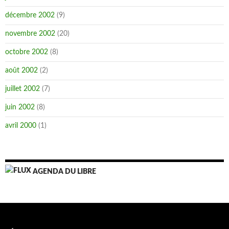
décembre 2002
(9)
novembre 2002
(20)
octobre 2002
(8)
août 2002
(2)
juillet 2002
(7)
juin 2002
(8)
avril 2000
(1)
AGENDA DU LIBRE