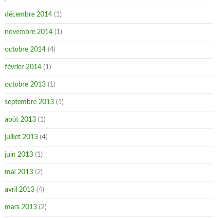
décembre 2014
(1)
novembre 2014
(1)
octobre 2014
(4)
février 2014
(1)
octobre 2013
(1)
septembre 2013
(1)
août 2013
(1)
juillet 2013
(4)
juin 2013
(1)
mai 2013
(2)
avril 2013
(4)
mars 2013
(2)