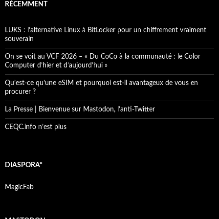
RÉCEMMENT
LUKS : l’alternative Linux à BitLocker pour un chiffrement vraiment
souverain
On se voit au VCF 2026 – « Du CoCo à la communauté : le Color
Computer d’hier et d’aujourd’hui »
Qu’est-ce qu’une eSIM et pourquoi est-il avantageux de vous en
procurer ?
La Presse | Bienvenue sur Mastodon, l’anti-Twitter
CEQC.info n’est plus
DIASPORA*
MagicFab