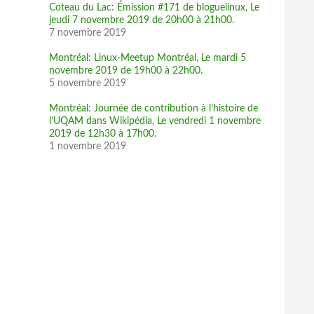
Coteau du Lac: Émission #171 de bloguelinux, Le
jeudi 7 novembre 2019 de 20h00 à 21h00.
7 novembre 2019
Montréal: Linux-Meetup Montréal, Le mardi 5
novembre 2019 de 19h00 à 22h00.
5 novembre 2019
Montréal: Journée de contribution à l’histoire de
l’UQAM dans Wikipédia, Le vendredi 1 novembre
2019 de 12h30 à 17h00.
1 novembre 2019