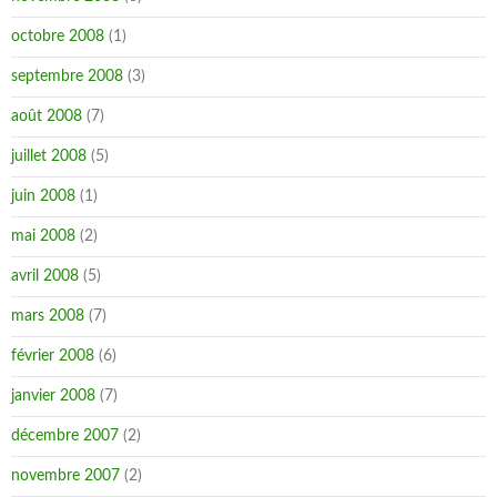
octobre 2008
(1)
septembre 2008
(3)
août 2008
(7)
juillet 2008
(5)
juin 2008
(1)
mai 2008
(2)
avril 2008
(5)
mars 2008
(7)
février 2008
(6)
janvier 2008
(7)
décembre 2007
(2)
novembre 2007
(2)