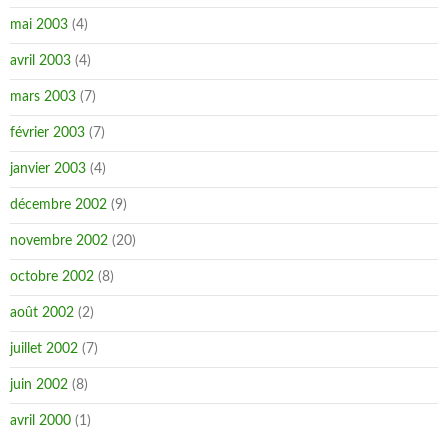
mai 2003
(4)
avril 2003
(4)
mars 2003
(7)
février 2003
(7)
janvier 2003
(4)
décembre 2002
(9)
novembre 2002
(20)
octobre 2002
(8)
août 2002
(2)
juillet 2002
(7)
juin 2002
(8)
avril 2000
(1)