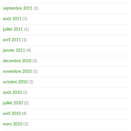
septembre 2011
(1)
août 2011
(1)
juillet 2011
(1)
avril 2011
(1)
janvier 2011
(4)
décembre 2010
(2)
novembre 2010
(1)
octobre 2010
(1)
août 2010
(1)
juillet 2010
(2)
avril 2010
(4)
mars 2010
(1)