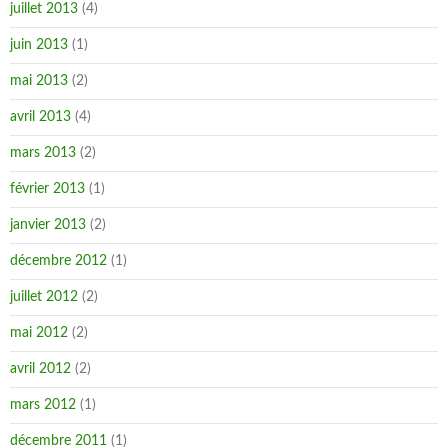
juillet 2013
(4)
juin 2013
(1)
mai 2013
(2)
avril 2013
(4)
mars 2013
(2)
février 2013
(1)
janvier 2013
(2)
décembre 2012
(1)
juillet 2012
(2)
mai 2012
(2)
avril 2012
(2)
mars 2012
(1)
décembre 2011
(1)