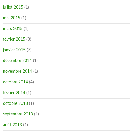
juillet 2015
(1)
mai 2015
(1)
mars 2015
(1)
février 2015
(3)
janvier 2015
(7)
décembre 2014
(1)
novembre 2014
(1)
octobre 2014
(4)
février 2014
(1)
octobre 2013
(1)
septembre 2013
(1)
août 2013
(1)