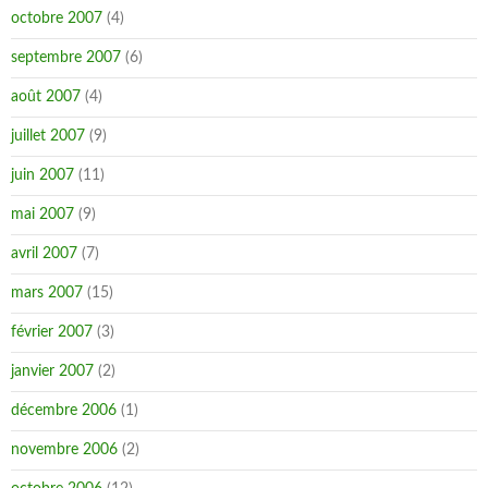
octobre 2007
(4)
septembre 2007
(6)
août 2007
(4)
juillet 2007
(9)
juin 2007
(11)
mai 2007
(9)
avril 2007
(7)
mars 2007
(15)
février 2007
(3)
janvier 2007
(2)
décembre 2006
(1)
novembre 2006
(2)