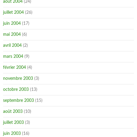
août 2004
(24)
juillet 2004
(26)
juin 2004
(17)
mai 2004
(6)
avril 2004
(2)
mars 2004
(9)
février 2004
(4)
novembre 2003
(3)
octobre 2003
(13)
septembre 2003
(15)
août 2003
(10)
juillet 2003
(3)
juin 2003
(16)