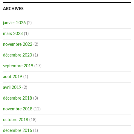
ARCHIVES
janvier 2026
(2)
mars 2023
(1)
novembre 2022
(2)
décembre 2020
(1)
septembre 2019
(17)
août 2019
(1)
avril 2019
(2)
décembre 2018
(3)
novembre 2018
(12)
octobre 2018
(18)
décembre 2016
(1)