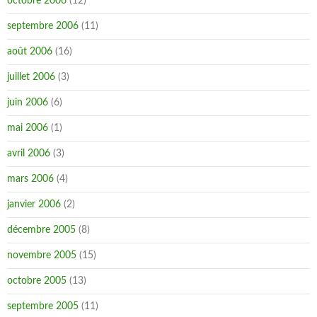
octobre 2006
(12)
septembre 2006
(11)
août 2006
(16)
juillet 2006
(3)
juin 2006
(6)
mai 2006
(1)
avril 2006
(3)
mars 2006
(4)
janvier 2006
(2)
décembre 2005
(8)
novembre 2005
(15)
octobre 2005
(13)
septembre 2005
(11)