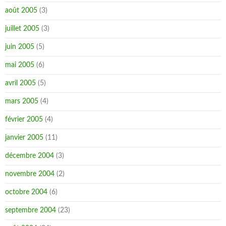
août 2005
(3)
juillet 2005
(3)
juin 2005
(5)
mai 2005
(6)
avril 2005
(5)
mars 2005
(4)
février 2005
(4)
janvier 2005
(11)
décembre 2004
(3)
novembre 2004
(2)
octobre 2004
(6)
septembre 2004
(23)