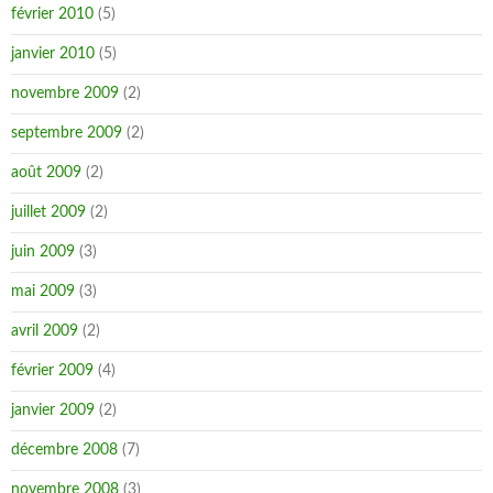
février 2010
(5)
janvier 2010
(5)
novembre 2009
(2)
septembre 2009
(2)
août 2009
(2)
juillet 2009
(2)
juin 2009
(3)
mai 2009
(3)
avril 2009
(2)
février 2009
(4)
janvier 2009
(2)
décembre 2008
(7)
novembre 2008
(3)