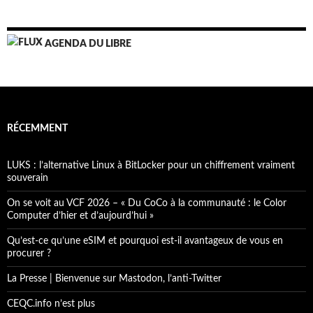
AGENDA DU LIBRE
RÉCEMMENT
LUKS : l’alternative Linux à BitLocker pour un chiffrement vraiment
souverain
On se voit au VCF 2026 – « Du CoCo à la communauté : le Color
Computer d’hier et d’aujourd’hui »
Qu’est-ce qu’une eSIM et pourquoi est-il avantageux de vous en
procurer ?
La Presse | Bienvenue sur Mastodon, l’anti-Twitter
CEQC.info n’est plus