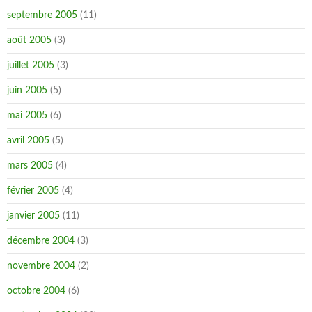
septembre 2005
(11)
août 2005
(3)
juillet 2005
(3)
juin 2005
(5)
mai 2005
(6)
avril 2005
(5)
mars 2005
(4)
février 2005
(4)
janvier 2005
(11)
décembre 2004
(3)
novembre 2004
(2)
octobre 2004
(6)