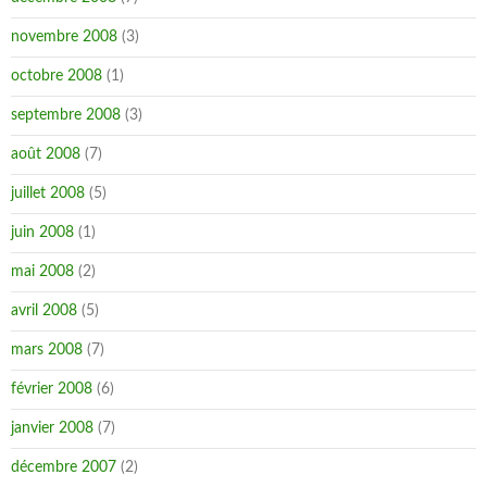
novembre 2008
(3)
octobre 2008
(1)
septembre 2008
(3)
août 2008
(7)
juillet 2008
(5)
juin 2008
(1)
mai 2008
(2)
avril 2008
(5)
mars 2008
(7)
février 2008
(6)
janvier 2008
(7)
décembre 2007
(2)