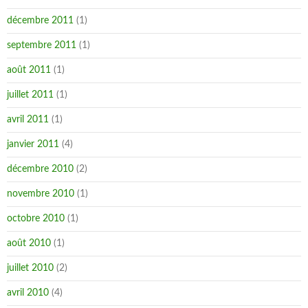
décembre 2011
(1)
septembre 2011
(1)
août 2011
(1)
juillet 2011
(1)
avril 2011
(1)
janvier 2011
(4)
décembre 2010
(2)
novembre 2010
(1)
octobre 2010
(1)
août 2010
(1)
juillet 2010
(2)
avril 2010
(4)