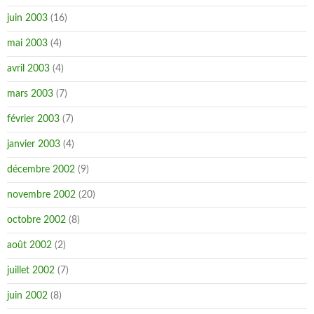
juin 2003
(16)
mai 2003
(4)
avril 2003
(4)
mars 2003
(7)
février 2003
(7)
janvier 2003
(4)
décembre 2002
(9)
novembre 2002
(20)
octobre 2002
(8)
août 2002
(2)
juillet 2002
(7)
juin 2002
(8)