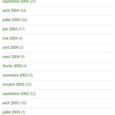
septembre 2004
(23)
août 2004
(24)
juillet 2004
(26)
juin 2004
(17)
mai 2004
(6)
avril 2004
(2)
mars 2004
(9)
février 2004
(4)
novembre 2003
(3)
octobre 2003
(13)
septembre 2003
(15)
août 2003
(10)
juillet 2003
(3)