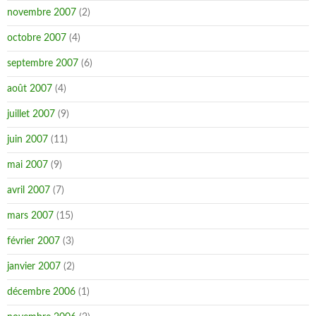
novembre 2007
(2)
octobre 2007
(4)
septembre 2007
(6)
août 2007
(4)
juillet 2007
(9)
juin 2007
(11)
mai 2007
(9)
avril 2007
(7)
mars 2007
(15)
février 2007
(3)
janvier 2007
(2)
décembre 2006
(1)