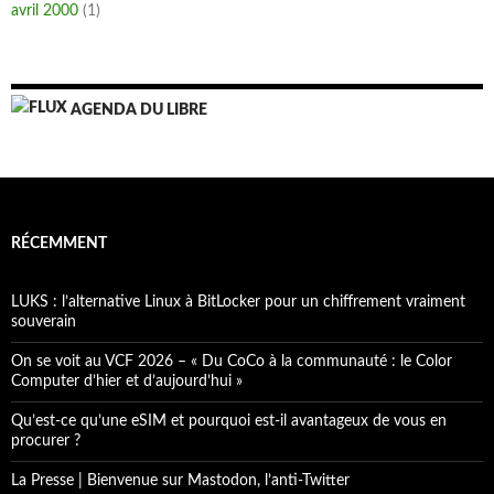
avril 2000
(1)
AGENDA DU LIBRE
RÉCEMMENT
LUKS : l’alternative Linux à BitLocker pour un chiffrement vraiment
souverain
On se voit au VCF 2026 – « Du CoCo à la communauté : le Color
Computer d’hier et d’aujourd’hui »
Qu’est-ce qu’une eSIM et pourquoi est-il avantageux de vous en
procurer ?
La Presse | Bienvenue sur Mastodon, l’anti-Twitter