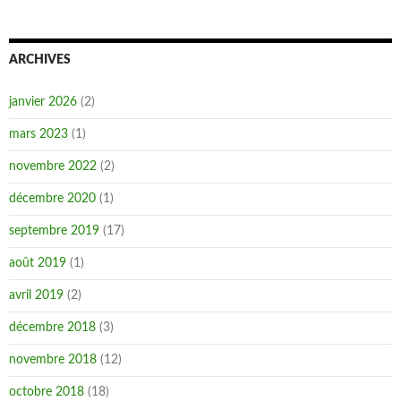
ARCHIVES
janvier 2026
(2)
mars 2023
(1)
novembre 2022
(2)
décembre 2020
(1)
septembre 2019
(17)
août 2019
(1)
avril 2019
(2)
décembre 2018
(3)
novembre 2018
(12)
octobre 2018
(18)