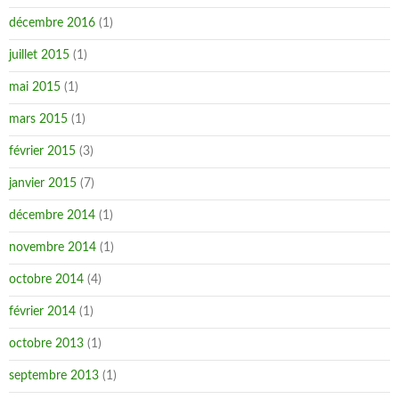
décembre 2016
(1)
juillet 2015
(1)
mai 2015
(1)
mars 2015
(1)
février 2015
(3)
janvier 2015
(7)
décembre 2014
(1)
novembre 2014
(1)
octobre 2014
(4)
février 2014
(1)
octobre 2013
(1)
septembre 2013
(1)