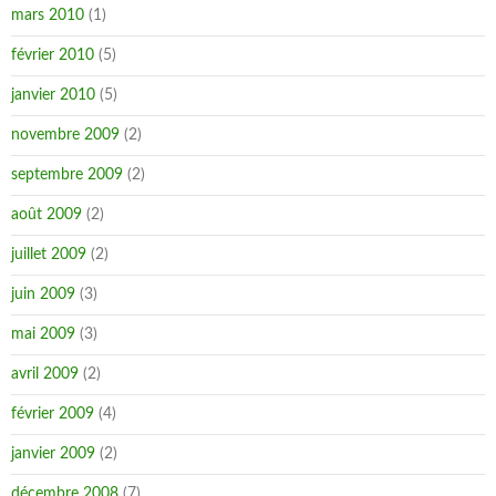
mars 2010
(1)
février 2010
(5)
janvier 2010
(5)
novembre 2009
(2)
septembre 2009
(2)
août 2009
(2)
juillet 2009
(2)
juin 2009
(3)
mai 2009
(3)
avril 2009
(2)
février 2009
(4)
janvier 2009
(2)
décembre 2008
(7)