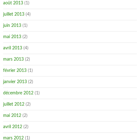
août 2013
(1)
juillet 2013
(4)
juin 2013
(1)
mai 2013
(2)
avril 2013
(4)
mars 2013
(2)
février 2013
(1)
janvier 2013
(2)
décembre 2012
(1)
juillet 2012
(2)
mai 2012
(2)
avril 2012
(2)
mars 2012
(1)