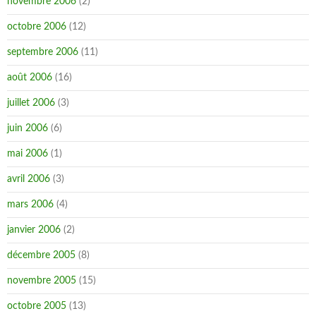
novembre 2006
(2)
octobre 2006
(12)
septembre 2006
(11)
août 2006
(16)
juillet 2006
(3)
juin 2006
(6)
mai 2006
(1)
avril 2006
(3)
mars 2006
(4)
janvier 2006
(2)
décembre 2005
(8)
novembre 2005
(15)
octobre 2005
(13)