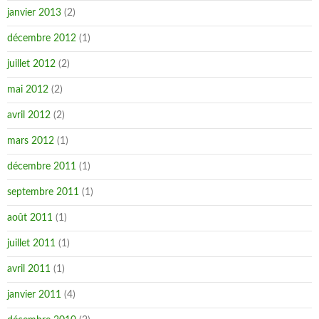
janvier 2013
(2)
décembre 2012
(1)
juillet 2012
(2)
mai 2012
(2)
avril 2012
(2)
mars 2012
(1)
décembre 2011
(1)
septembre 2011
(1)
août 2011
(1)
juillet 2011
(1)
avril 2011
(1)
janvier 2011
(4)