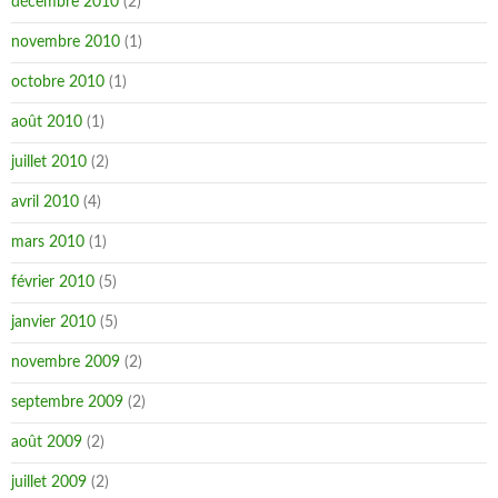
décembre 2010
(2)
novembre 2010
(1)
octobre 2010
(1)
août 2010
(1)
juillet 2010
(2)
avril 2010
(4)
mars 2010
(1)
février 2010
(5)
janvier 2010
(5)
novembre 2009
(2)
septembre 2009
(2)
août 2009
(2)
juillet 2009
(2)