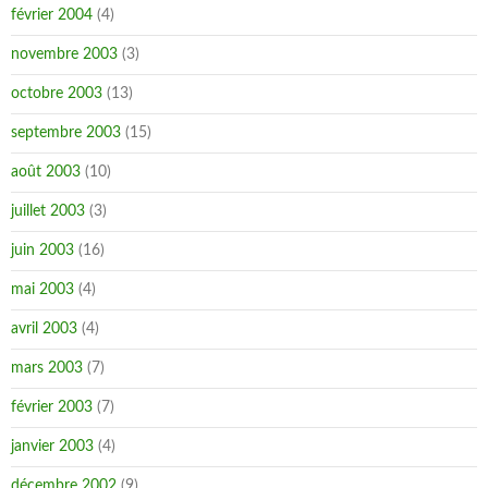
février 2004
(4)
novembre 2003
(3)
octobre 2003
(13)
septembre 2003
(15)
août 2003
(10)
juillet 2003
(3)
juin 2003
(16)
mai 2003
(4)
avril 2003
(4)
mars 2003
(7)
février 2003
(7)
janvier 2003
(4)
décembre 2002
(9)