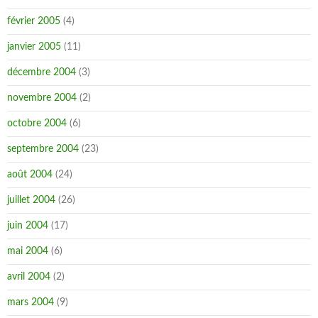
février 2005
(4)
janvier 2005
(11)
décembre 2004
(3)
novembre 2004
(2)
octobre 2004
(6)
septembre 2004
(23)
août 2004
(24)
juillet 2004
(26)
juin 2004
(17)
mai 2004
(6)
avril 2004
(2)
mars 2004
(9)