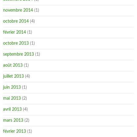
novembre 2014
(1)
octobre 2014
(4)
février 2014
(1)
octobre 2013
(1)
septembre 2013
(1)
août 2013
(1)
juillet 2013
(4)
juin 2013
(1)
mai 2013
(2)
avril 2013
(4)
mars 2013
(2)
février 2013
(1)