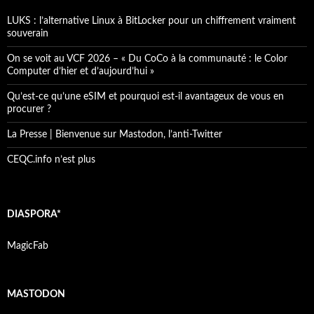
LUKS : l’alternative Linux à BitLocker pour un chiffrement vraiment
souverain
On se voit au VCF 2026 – « Du CoCo à la communauté : le Color
Computer d’hier et d’aujourd’hui »
Qu’est-ce qu’une eSIM et pourquoi est-il avantageux de vous en
procurer ?
La Presse | Bienvenue sur Mastodon, l’anti-Twitter
CEQC.info n’est plus
DIASPORA*
MagicFab
MASTODON