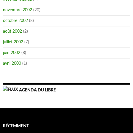
novembre 2002
(20)
octobre 2002
(8)
août 2002
(2)
juillet 2002
(7)
juin 2002
(8)
avril 2000
(1)
AGENDA DU LIBRE
RÉCEMMENT