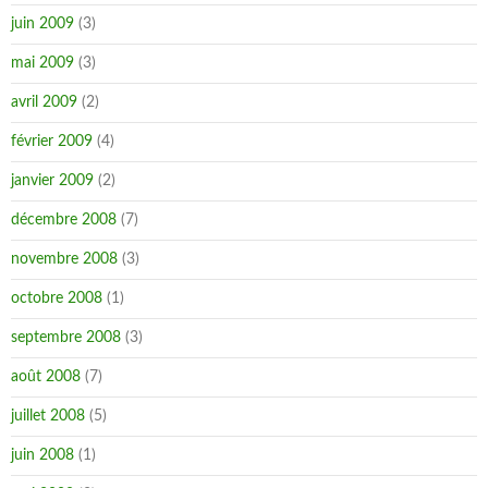
juin 2009
(3)
mai 2009
(3)
avril 2009
(2)
février 2009
(4)
janvier 2009
(2)
décembre 2008
(7)
novembre 2008
(3)
octobre 2008
(1)
septembre 2008
(3)
août 2008
(7)
juillet 2008
(5)
juin 2008
(1)