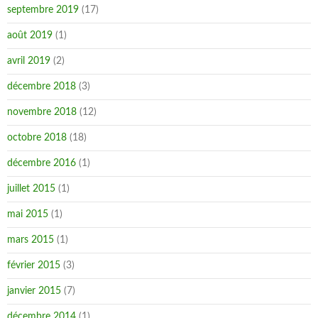
septembre 2019
(17)
août 2019
(1)
avril 2019
(2)
décembre 2018
(3)
novembre 2018
(12)
octobre 2018
(18)
décembre 2016
(1)
juillet 2015
(1)
mai 2015
(1)
mars 2015
(1)
février 2015
(3)
janvier 2015
(7)
décembre 2014
(1)