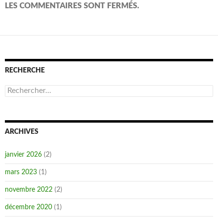
LES COMMENTAIRES SONT FERMÉS.
RECHERCHE
Rechercher :
ARCHIVES
janvier 2026
(2)
mars 2023
(1)
novembre 2022
(2)
décembre 2020
(1)