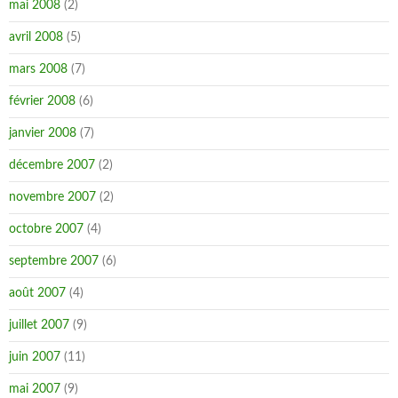
mai 2008
(2)
avril 2008
(5)
mars 2008
(7)
février 2008
(6)
janvier 2008
(7)
décembre 2007
(2)
novembre 2007
(2)
octobre 2007
(4)
septembre 2007
(6)
août 2007
(4)
juillet 2007
(9)
juin 2007
(11)
mai 2007
(9)