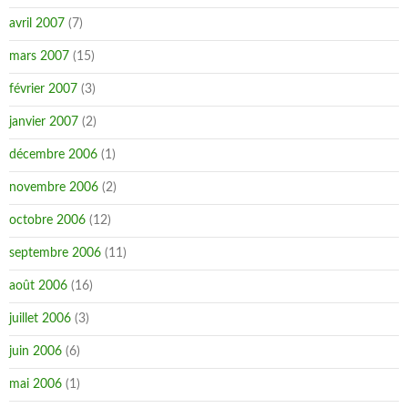
avril 2007
(7)
mars 2007
(15)
février 2007
(3)
janvier 2007
(2)
décembre 2006
(1)
novembre 2006
(2)
octobre 2006
(12)
septembre 2006
(11)
août 2006
(16)
juillet 2006
(3)
juin 2006
(6)
mai 2006
(1)