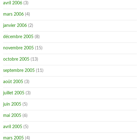
avril 2006
(3)
mars 2006
(4)
janvier 2006
(2)
décembre 2005
(8)
novembre 2005
(15)
octobre 2005
(13)
septembre 2005
(11)
août 2005
(3)
juillet 2005
(3)
juin 2005
(5)
mai 2005
(6)
avril 2005
(5)
mars 2005
(4)