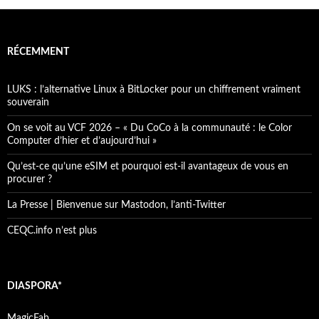
RÉCEMMENT
LUKS : l’alternative Linux à BitLocker pour un chiffrement vraiment
souverain
On se voit au VCF 2026 – « Du CoCo à la communauté : le Color
Computer d’hier et d’aujourd’hui »
Qu’est-ce qu’une eSIM et pourquoi est-il avantageux de vous en
procurer ?
La Presse | Bienvenue sur Mastodon, l’anti-Twitter
CEQC.info n’est plus
DIASPORA*
MagicFab