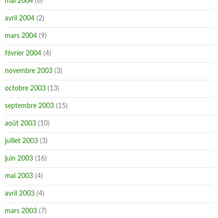
mai 2004
(6)
avril 2004
(2)
mars 2004
(9)
février 2004
(4)
novembre 2003
(3)
octobre 2003
(13)
septembre 2003
(15)
août 2003
(10)
juillet 2003
(3)
juin 2003
(16)
mai 2003
(4)
avril 2003
(4)
mars 2003
(7)