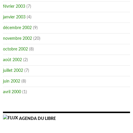
février 2003
(7)
janvier 2003
(4)
décembre 2002
(9)
novembre 2002
(20)
octobre 2002
(8)
août 2002
(2)
juillet 2002
(7)
juin 2002
(8)
avril 2000
(1)
AGENDA DU LIBRE