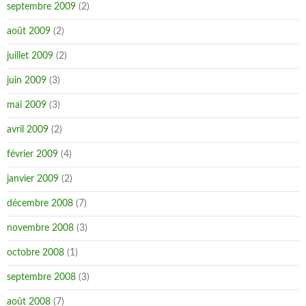
septembre 2009
(2)
août 2009
(2)
juillet 2009
(2)
juin 2009
(3)
mai 2009
(3)
avril 2009
(2)
février 2009
(4)
janvier 2009
(2)
décembre 2008
(7)
novembre 2008
(3)
octobre 2008
(1)
septembre 2008
(3)
août 2008
(7)