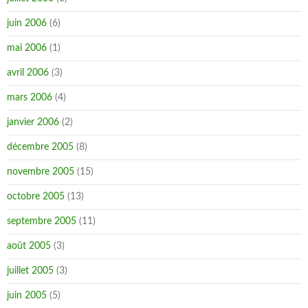
juin 2006
(6)
mai 2006
(1)
avril 2006
(3)
mars 2006
(4)
janvier 2006
(2)
décembre 2005
(8)
novembre 2005
(15)
octobre 2005
(13)
septembre 2005
(11)
août 2005
(3)
juillet 2005
(3)
juin 2005
(5)