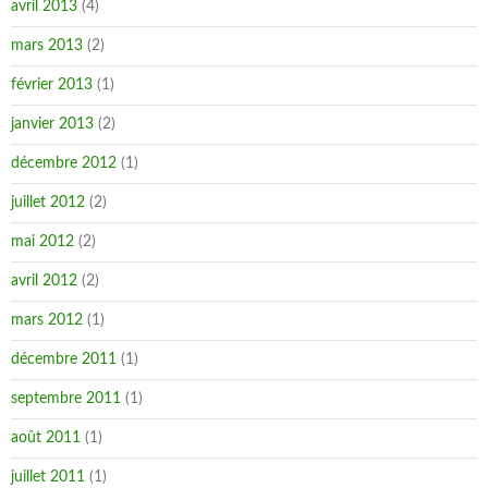
avril 2013
(4)
mars 2013
(2)
février 2013
(1)
janvier 2013
(2)
décembre 2012
(1)
juillet 2012
(2)
mai 2012
(2)
avril 2012
(2)
mars 2012
(1)
décembre 2011
(1)
septembre 2011
(1)
août 2011
(1)
juillet 2011
(1)