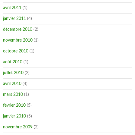
avril 2011
(1)
janvier 2011
(4)
décembre 2010
(2)
novembre 2010
(1)
octobre 2010
(1)
août 2010
(1)
juillet 2010
(2)
avril 2010
(4)
mars 2010
(1)
février 2010
(5)
janvier 2010
(5)
novembre 2009
(2)