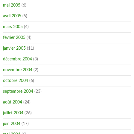
mai 2005
(6)
avril 2005
(5)
mars 2005
(4)
février 2005
(4)
janvier 2005
(11)
décembre 2004
(3)
novembre 2004
(2)
octobre 2004
(6)
septembre 2004
(23)
août 2004
(24)
juillet 2004
(26)
juin 2004
(17)