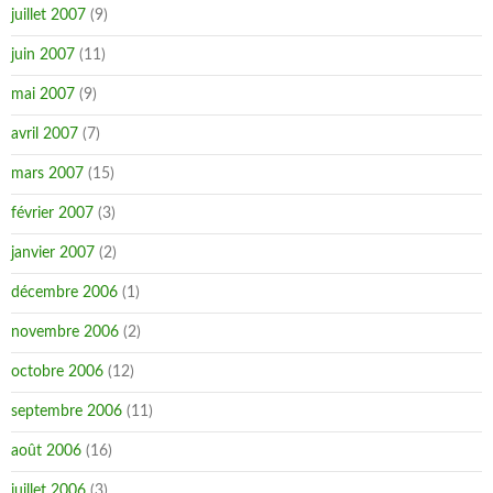
juillet 2007
(9)
juin 2007
(11)
mai 2007
(9)
avril 2007
(7)
mars 2007
(15)
février 2007
(3)
janvier 2007
(2)
décembre 2006
(1)
novembre 2006
(2)
octobre 2006
(12)
septembre 2006
(11)
août 2006
(16)
juillet 2006
(3)