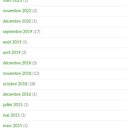
mars 2023
(1)
novembre 2022
(2)
décembre 2020
(1)
septembre 2019
(17)
août 2019
(1)
avril 2019
(2)
décembre 2018
(3)
novembre 2018
(12)
octobre 2018
(18)
décembre 2016
(1)
juillet 2015
(1)
mai 2015
(1)
mars 2015
(1)