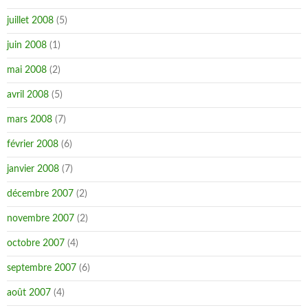
juillet 2008
(5)
juin 2008
(1)
mai 2008
(2)
avril 2008
(5)
mars 2008
(7)
février 2008
(6)
janvier 2008
(7)
décembre 2007
(2)
novembre 2007
(2)
octobre 2007
(4)
septembre 2007
(6)
août 2007
(4)