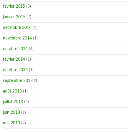
février 2015
(3)
janvier 2015
(7)
décembre 2014
(1)
novembre 2014
(1)
octobre 2014
(4)
février 2014
(1)
octobre 2013
(1)
septembre 2013
(1)
août 2013
(1)
juillet 2013
(4)
juin 2013
(1)
mai 2013
(2)